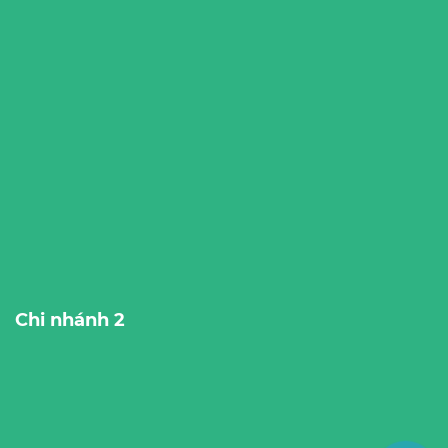
Chi nhánh 2