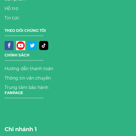
Hỗ trợ
Tin tức
THEO DÕI CHÚNG TÔI
CHÍNH SÁCH
Hướng dẫn thanh toán
Thông tin vận chuyển
Trung tâm bảo hành
FANPAGE
Chi nhánh 1