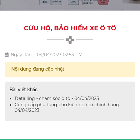
CỨU HỘ, BẢO HIỂM XE Ô TÔ
Ngày đăng: 04/04/2023 02:53 PM
Nội dung đang cập nhật
Bài viết khác:
Detailing - chăm sóc ô tô - 04/04/2023
Cung cấp phụ tùng phụ kiên xe ô tô chính hãng -
04/04/2023